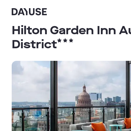
Dayuse
Hilton Garden Inn A
District