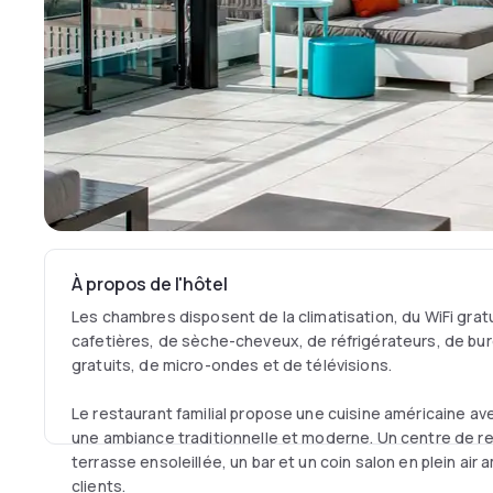
À propos de l'hôtel
Les chambres disposent de la climatisation, du WiFi gratu
cafetières, de sèche-cheveux, de réfrigérateurs, de bure
gratuits, de micro-ondes et de télévisions.
Le restaurant familial propose une cuisine américaine av
une ambiance traditionnelle et moderne. Un centre de r
terrasse ensoleillée, un bar et un coin salon en plein air
clients.