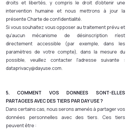
droits et libertés, y compris le droit d'obtenir une
intervention humaine et nous mettrons à jour la
présente Charte de confidentialité.
Si vous souhaitez vous opposer au traitement prévu et
qu'aucun mécanisme de désinscription n'est
directement accessible (par exemple, dans les
paramètres de votre compte), dans la mesure du
possible, veuillez contacter l'adresse suivante :
dataprivacy@dayuse.com.
5. COMMENT VOS DONNEES SONT-ELLES
PARTAGEES AVEC DES TIERS PAR DAY USE ?
Dans certains cas, nous serons amenés à partager vos
données personnelles avec des tiers. Ces tiers
peuvent être :