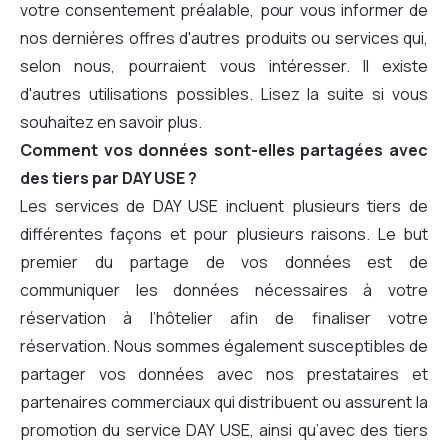
votre consentement préalable, pour vous informer de
nos dernières offres d'autres produits ou services qui,
selon nous, pourraient vous intéresser. Il existe
d'autres utilisations possibles. Lisez la suite si vous
souhaitez en savoir plus.
Comment vos données sont-elles partagées avec
des tiers par DAY USE ?
Les services de DAY USE incluent plusieurs tiers de
différentes façons et pour plusieurs raisons. Le but
premier du partage de vos données est de
communiquer les données nécessaires à votre
réservation à l’hôtelier afin de finaliser votre
réservation. Nous sommes également susceptibles de
partager vos données avec nos prestataires et
partenaires commerciaux qui distribuent ou assurent la
promotion du service DAY USE, ainsi qu’avec des tiers