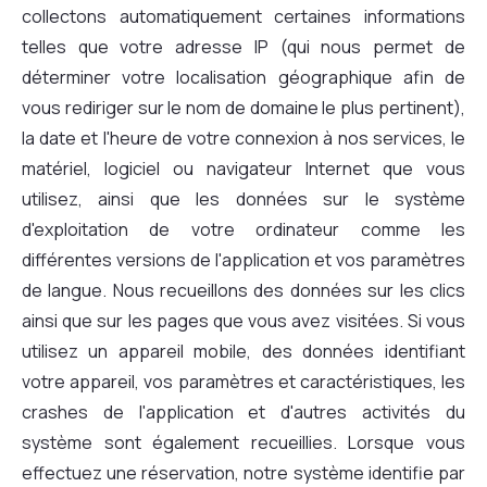
collectons automatiquement certaines informations
telles que votre adresse IP (qui nous permet de
déterminer votre localisation géographique afin de
vous rediriger sur le nom de domaine le plus pertinent),
la date et l'heure de votre connexion à nos services, le
matériel, logiciel ou navigateur Internet que vous
utilisez, ainsi que les données sur le système
d'exploitation de votre ordinateur comme les
différentes versions de l'application et vos paramètres
de langue. Nous recueillons des données sur les clics
ainsi que sur les pages que vous avez visitées. Si vous
utilisez un appareil mobile, des données identifiant
votre appareil, vos paramètres et caractéristiques, les
crashes de l'application et d'autres activités du
système sont également recueillies. Lorsque vous
effectuez une réservation, notre système identifie par