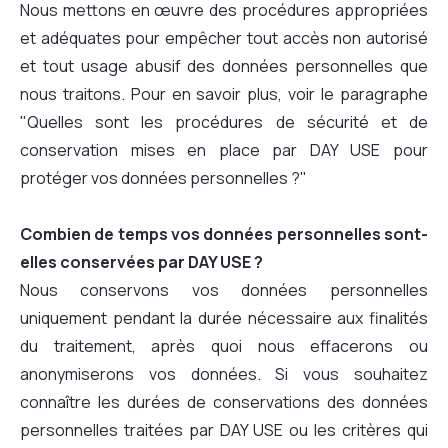
Nous mettons en œuvre des procédures appropriées
et adéquates pour empêcher tout accès non autorisé
et tout usage abusif des données personnelles que
nous traitons. Pour en savoir plus, voir le paragraphe
"Quelles sont les procédures de sécurité et de
conservation mises en place par DAY USE pour
protéger vos données personnelles ?"
Combien de temps vos données personnelles sont-
elles conservées par DAY USE ?
Nous conservons vos données personnelles
uniquement pendant la durée nécessaire aux finalités
du traitement, après quoi nous effacerons ou
anonymiserons vos données. Si vous souhaitez
connaître les durées de conservations des données
personnelles traitées par DAY USE ou les critères qui