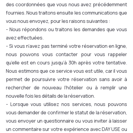
des coordonnées que vous nous avez précédemment
fournies. Nous traitons ensuite les communications que
vous nous envoyez, pour les raisons suivantes :
- Nous répondons ou traitons les demandes que vous
avez effectuées.
- Si vous n’avez pas terminé votre réservation en ligne,
nous pouvons vous contacter pour vous rappeler
qu’elle est en cours jusqu’à 30h après votre tentative.
Nous estimons que ce service vous est utile, car il vous
permet de poursuivre votre réservation sans avoir à
rechercher de nouveau l’hôtelier ou à remplir une
nouvelle fois les détails de la réservation.
- Lorsque vous utilisez nos services, nous pouvons
vous demander de confirmer le statut de la réservation,
vous envoyer un questionnaire ou vous inviter à laisser
un commentaire sur votre expérience avec DAY USE ou