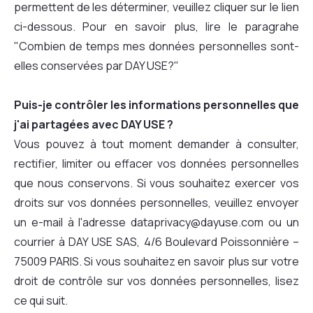
permettent de les déterminer, veuillez cliquer sur le lien
ci-dessous. Pour en savoir plus, lire le paragrahe
"Combien de temps mes données personnelles sont-
elles conservées par DAY USE?"
Puis-je contrôler les informations personnelles que
j'ai partagées avec DAY USE ?
Vous pouvez à tout moment demander à consulter,
rectifier, limiter ou effacer vos données personnelles
que nous conservons. Si vous souhaitez exercer vos
droits sur vos données personnelles, veuillez envoyer
un e-mail à l'adresse dataprivacy@dayuse.com ou un
courrier à DAY USE SAS, 4/6 Boulevard Poissonnière –
75009 PARIS. Si vous souhaitez en savoir plus sur votre
droit de contrôle sur vos données personnelles, lisez
ce qui suit.