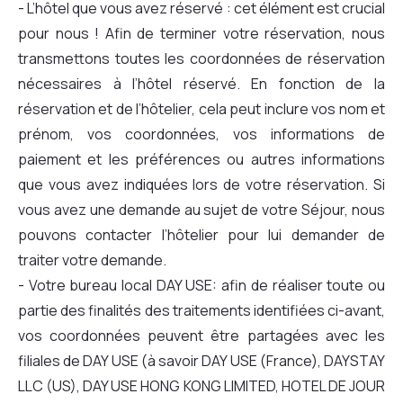
- L’hôtel que vous avez réservé : cet élément est crucial
pour nous ! Afin de terminer votre réservation, nous
transmettons toutes les coordonnées de réservation
nécessaires à l’hôtel réservé. En fonction de la
réservation et de l’hôtelier, cela peut inclure vos nom et
prénom, vos coordonnées, vos informations de
paiement et les préférences ou autres informations
que vous avez indiquées lors de votre réservation. Si
vous avez une demande au sujet de votre Séjour, nous
pouvons contacter l’hôtelier pour lui demander de
traiter votre demande.
- Votre bureau local DAY USE: afin de réaliser toute ou
partie des finalités des traitements identifiées ci-avant,
vos coordonnées peuvent être partagées avec les
filiales de DAY USE (à savoir DAY USE (France), DAYSTAY
LLC (US), DAY USE HONG KONG LIMITED, HOTEL DE JOUR