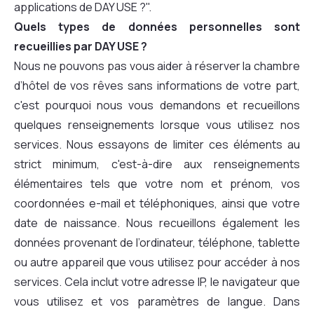
applications de DAY USE ?".
Quels types de données personnelles sont
recueillies par DAY USE ?
Nous ne pouvons pas vous aider à réserver la chambre
d’hôtel de vos rêves sans informations de votre part,
c'est pourquoi nous vous demandons et recueillons
quelques renseignements lorsque vous utilisez nos
services. Nous essayons de limiter ces éléments au
strict minimum, c'est-à-dire aux renseignements
élémentaires tels que votre nom et prénom, vos
coordonnées e-mail et téléphoniques, ainsi que votre
date de naissance. Nous recueillons également les
données provenant de l’ordinateur, téléphone, tablette
ou autre appareil que vous utilisez pour accéder à nos
services. Cela inclut votre adresse IP, le navigateur que
vous utilisez et vos paramètres de langue. Dans