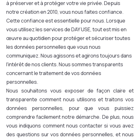
à préserver et à protéger votre vie privée. Depuis
notre création en 2010, vous nous faites confiance.
Cette confiance est essentielle pour nous. Lorsque
vous utilisez les services de DAY USE, tout est mis en
œuvre au quotidien pour protéger et sécuriser toutes
les données personnelles que vous nous
communiquez. Nous agissons et agirons toujours dans
l'intérêt de nos clients. Nous sommes transparents
concernant le traitement de vos données
personnelles.
Nous souhaitons vous exposer de façon claire et
transparente comment nous utilisons et traitons vos
données personnelles, pour que vous puissiez
comprendre facilement notre démarche. De plus, nous
vous indiquons comment nous contacter si vous avez
des questions sur vos données personnelles, et nous