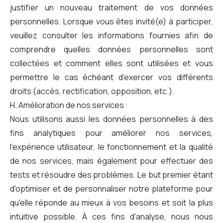
justifier un nouveau traitement de vos données
personnelles. Lorsque vous êtes invité(e) à participer,
veuillez consulter les informations fournies afin de
comprendre quelles données personnelles sont
collectées et comment elles sont utilisées et vous
permettre le cas échéant d’exercer vos différents
droits (accès, rectification, opposition, etc.).
H. Amélioration de nos services :
Nous utilisons aussi les données personnelles à des
fins analytiques pour améliorer nos services,
l'expérience utilisateur, le fonctionnement et la qualité
de nos services, mais également pour effectuer des
tests et résoudre des problèmes. Le but premier étant
d'optimiser et de personnaliser notre plateforme pour
qu'elle réponde au mieux à vos besoins et soit la plus
intuitive possible. À ces fins d'analyse, nous nous