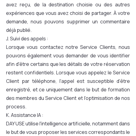
avez reçu, de la destination choisie ou des autres
expériences que vous avez choisi de partager. À votre
demande, nous pouvons supprimer un commentaire
déjà publié.
J. Suivi des appels :
Lorsque vous contactez notre Service Clients, nous
pouvons également vous demander de vous identifier
afin d'être certains que les détails de votre réservation
restent confidentiels. Lorsque vous appelez le Service
Client par téléphone, l’appel est susceptible d’être
enregistré, et ce uniquement dans le but de formation
des membres du Service Client et l’optimisation de nos
process.
K. Assistance IA :
DAY USE utilise l'intelligence artificielle, notamment dans
le but de vous proposer les services correspondants le