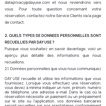
dataprivacy@dayuse.com et nous reviendrons vers
vous. Pour toute question concernant votre
réservation, contactez notre Service Clients via la page
de contact.
2. QUELS TYPES DE DONNEES PERSONNELLES SONT
RECUEILLIES PAR DAY USE ?
Puisque vous souhaitez en savoir davantage, voici un
aperçu plus détaillé des informations que nous
recueillons.
2.1. Données personnelles que vous nous communiquez
DAY USE recueille et utilise les informations que vous
fournissez. Lorsque vous effectuez une réservation,
vous devez à minima indiquer un nom, prénom, numéro
de téléphone, une adresse e-mail. Dans le cas où la
réservation nécessite un paiement ou un prépaiement
sur le site ou l’application, vos données bancaires
seront recueillies par nos prestataires conformément