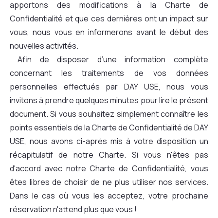
apportons des modifications à la Charte de
Confidentialité et que ces dernières ont un impact sur
vous, nous vous en informerons avant le début des
nouvelles activités.
Afin de disposer d’une information complète
concernant les traitements de vos données
personnelles effectués par DAY USE, nous vous
invitons à prendre quelques minutes pour lire le présent
document. Si vous souhaitez simplement connaître les
points essentiels de la Charte de Confidentialité de DAY
USE, nous avons ci-après mis à votre disposition un
récapitulatif de notre Charte. Si vous n'êtes pas
d'accord avec notre Charte de Confidentialité, vous
êtes libres de choisir de ne plus utiliser nos services.
Dans le cas où vous les acceptez, votre prochaine
réservation n'attend plus que vous !