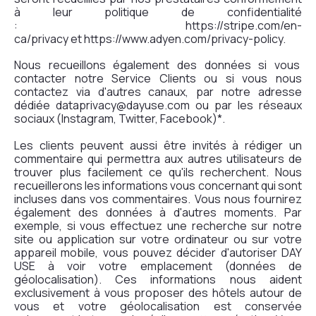
à leur politique de confidentialité
:
https://stripe.com/en-
ca/privacy
et
https://www.adyen.com/privacy-policy
.
Nous recueillons également des données si vous
contacter notre Service Clients ou si vous nous
contactez via d'autres canaux, par notre adresse
dédiée dataprivacy@dayuse.com ou par les réseaux
sociaux (Instagram, Twitter, Facebook)*.
Les clients peuvent aussi être invités à rédiger un
commentaire qui permettra aux autres utilisateurs de
trouver plus facilement ce qu'ils recherchent. Nous
recueillerons les informations vous concernant qui sont
incluses dans vos commentaires. Vous nous fournirez
également des données à d'autres moments. Par
exemple, si vous effectuez une recherche sur notre
site ou application sur votre ordinateur ou sur votre
appareil mobile, vous pouvez décider d'autoriser DAY
USE à voir votre emplacement (données de
géolocalisation). Ces informations nous aident
exclusivement à vous proposer des hôtels autour de
vous et votre géolocalisation est conservée