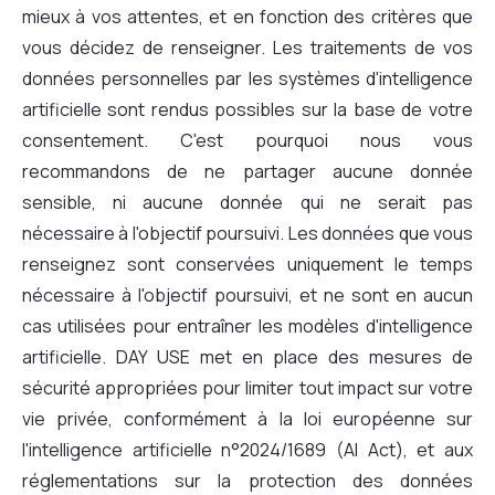
mieux à vos attentes, et en fonction des critères que
vous décidez de renseigner. Les traitements de vos
données personnelles par les systèmes d'intelligence
artificielle sont rendus possibles sur la base de votre
consentement. C'est pourquoi nous vous
recommandons de ne partager aucune donnée
sensible, ni aucune donnée qui ne serait pas
nécessaire à l'objectif poursuivi. Les données que vous
renseignez sont conservées uniquement le temps
nécessaire à l'objectif poursuivi, et ne sont en aucun
cas utilisées pour entraîner les modèles d'intelligence
artificielle. DAY USE met en place des mesures de
sécurité appropriées pour limiter tout impact sur votre
vie privée, conformément à la loi européenne sur
l'intelligence artificielle n°2024/1689 (AI Act), et aux
réglementations sur la protection des données