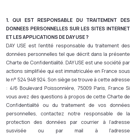
1. QUI EST RESPONSABLE DU TRAITEMENT DES
DONNEES PERSONNELLES SUR LES SITES INTERNET
ET LES APPLICATIONS DE DAY USE ?
DAY USE est l’entité responsable du traitement des
données personnelles tel que décrit dans la présente
Charte de Confidentialité. DAY USE est une société par
actions simplifiée qui est immatriculée en France sous
le n° 524 948 924. Son siège se trouve à cette adresse
: 4/6 Boulevard Poissonnière, 75009 Paris, France Si
vous avez des questions à propos de cette Charte de
Confidentialité ou du traitement de vos données
personnelles, contactez notre responsable de la
protection des données par courrier à l’adresse
susvisée ou par mail à l'adresse