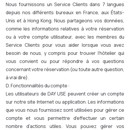
Nous fournissons un Service Clients dans 7 langues
depuis nos différents bureaux en France, aux États-
Unis et à Hong Kong. Nous partageons vos données,
comme les informations relatives à votre réservation
ou à votre compte utilisateur, avec les membres du
Service Clients pour vous aider lorsque vous avez
besoin de nous, y compris pour trouver l’hôtelier qui
vous convient ou pour répondre à vos questions
concernant votre réservation (ou toute autre question,
à vrai dire).
D. Fonctionnalités du compte :
Les utilisateurs de DAY USE peuvent créer un compte
sur notre site Internet ou application. Les informations
que vous nous fournissez sont utilisées pour gérer ce
compte et vous permettre d'effectuer un certain
nombre d'actions utiles. Vous pouvez gérer vos