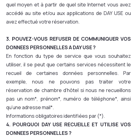
quel moyen et à partir de quel site Internet vous avez
accédé au site et/ou aux applications de DAY USE ou
avez effectué votre réservation.
3. POUVEZ-VOUS REFUSER DE COMMUNIQUER VOS
DONNEES PERSONNELLES A DAY USE ?
En fonction du type de service que vous souhaitez
utiliser, il se peut que certains services nécessitent le
recueil de certaines données personnelles. Par
exemple, nous ne pouvons pas traiter votre
réservation de chambre d’hôtel si nous ne recueillons
pas un nom*, prénom*, numéro de téléphone*, ainsi
qu’une adresse mail*.
Informations obligatoires identifiées par (*).
4. POURQUOI DAY USE RECUEILLE ET UTILISE VOS
DONNEES PERSONNELLES ?