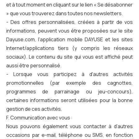
et à tout moment en cliquant sur le lien « Se désabonner
» que vous trouverez dans toutes nos newsletters.
- Des offres personnalisées, créées à partir de vos
informations, peuvent vous être proposées sur le site
Dayuse.com, l’application mobile DAYUSE et les sites
Internet/applications tiers (y compris les réseaux
sociaux). Le contenu du site qui vous est affiché peut
aussi être personnalisé.
- Lorsque vous participez à d'autres activités
promotionnelles (par exemple des cagnottes,
programmes de parrainage ou jeu-concours),
certaines informations seront utilisées pour la bonne
gestion de ces activités.
F. Communication avec vous :
Nous pouvons également vous contacter à d’autres
occasions par e-mail, téléphone ou SMS, en fonction