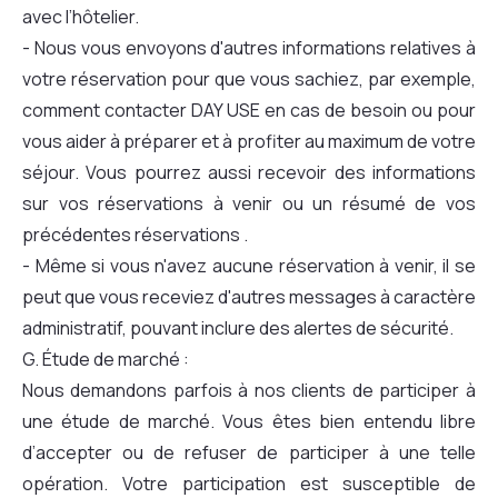
avec l’hôtelier.
- Nous vous envoyons d'autres informations relatives à
votre réservation pour que vous sachiez, par exemple,
comment contacter DAY USE en cas de besoin ou pour
vous aider à préparer et à profiter au maximum de votre
séjour. Vous pourrez aussi recevoir des informations
sur vos réservations à venir ou un résumé de vos
précédentes réservations .
- Même si vous n'avez aucune réservation à venir, il se
peut que vous receviez d'autres messages à caractère
administratif, pouvant inclure des alertes de sécurité.
G. Étude de marché :
Nous demandons parfois à nos clients de participer à
une étude de marché. Vous êtes bien entendu libre
d’accepter ou de refuser de participer à une telle
opération. Votre participation est susceptible de