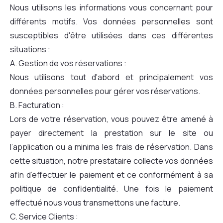
Nous utilisons les informations vous concernant pour
différents motifs. Vos données personnelles sont
susceptibles d'être utilisées dans ces différentes
situations :
A. Gestion de vos réservations :
Nous utilisons tout d'abord et principalement vos
données personnelles pour gérer vos réservations.
B. Facturation :
Lors de votre réservation, vous pouvez être amené à
payer directement la prestation sur le site ou
l’application ou a minima les frais de réservation. Dans
cette situation, notre prestataire collecte vos données
afin d’effectuer le paiement et ce conformément à sa
politique de confidentialité. Une fois le paiement
effectué nous vous transmettons une facture.
C. Service Clients :