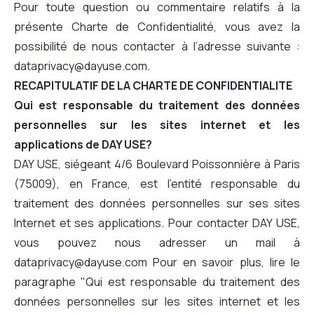
Pour toute question ou commentaire relatifs à la
présente Charte de Confidentialité, vous avez la
possibilité de nous contacter à l’adresse suivante :
dataprivacy@dayuse.com.
RECAPITULATIF DE LA CHARTE DE CONFIDENTIALITE
Qui est responsable du traitement des données
personnelles sur les sites internet et les
applications de DAY USE?
DAY USE, siégeant 4/6 Boulevard Poissonnière à Paris
(75009), en France, est l’entité responsable du
traitement des données personnelles sur ses sites
Internet et ses applications. Pour contacter DAY USE,
vous pouvez nous adresser un mail à
dataprivacy@dayuse.com Pour en savoir plus, lire le
paragraphe "Qui est responsable du traitement des
données personnelles sur les sites internet et les