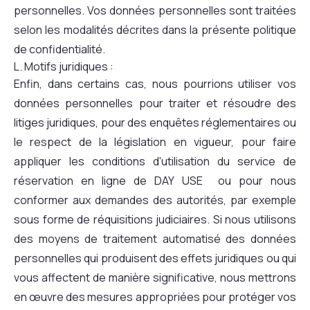
personnelles. Vos données personnelles sont traitées
selon les modalités décrites dans la présente politique
de confidentialité.
L. Motifs juridiques :
Enfin, dans certains cas, nous pourrions utiliser vos
données personnelles pour traiter et résoudre des
litiges juridiques, pour des enquêtes réglementaires ou
le respect de la législation en vigueur, pour faire
appliquer les conditions d'utilisation du service de
réservation en ligne de DAY USE ou pour nous
conformer aux demandes des autorités, par exemple
sous forme de réquisitions judiciaires. Si nous utilisons
des moyens de traitement automatisé des données
personnelles qui produisent des effets juridiques ou qui
vous affectent de manière significative, nous mettrons
en œuvre des mesures appropriées pour protéger vos