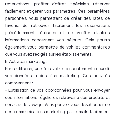
réservations, profiter d'offres spéciales, réserver
facilement et gérer vos paramètres. Ces paramètres
personnels vous permettent de créer des listes de
favoris, de retrouver facilement les réservations
précédemment réalisées et de vérifier d'autres
informations concernant vos séjours. Cela pourra
également vous permettre de voir les commentaires
que vous avez rédigés sur les établissements.
E. Activités marketing :
Nous utilisons, une fois votre consentement recueilli,
vos données à des fins marketing. Ces activités
comprennent :
- L'utilisation de vos coordonnées pour vous envoyer
des informations régulières relatives à des produits et
services de voyage. Vous pouvez vous désabonner de
ces communications marketing par e-mails facilement