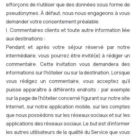
efforçons de n'utiliser que des données sous forme de
pseudonymes. À défaut, nous nous engageons à vous
demander votre consentement préalable.
I. Commentaires clients et toute autre information liée
aux destinations :
Pendant et après votre séjour réservé par notre
intermédiaire, vous pourrez être invité(e) à rédiger un
commentaire. Cette invitation vous demandera des
informations sur l’hôtelier ou sur la destination. Lorsque
vous rédigez un commentaire, vous acceptez qu’il
puisse apparaître à différents endroits : par exemple
sur la page de l’hôtelier concerné figurant sur notre site
Internet, sur notre application mobile, sur les comptes
que nous possédons sur les réseaux sociaux et sur les
applications des réseaux sociaux. Le but est d’informer
les autres utilisateurs de la qualité du Service que vous