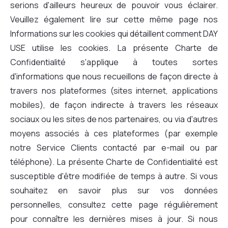
serions d'ailleurs heureux de pouvoir vous éclairer.
Veuillez également lire sur cette même page nos
Informations sur les cookies qui détaillent comment DAY
USE utilise les cookies. La présente Charte de
Confidentialité s'applique à toutes sortes
d'informations que nous recueillons de façon directe à
travers nos plateformes (sites internet, applications
mobiles), de façon indirecte à travers les réseaux
sociaux ou les sites de nos partenaires, ou via d'autres
moyens associés à ces plateformes (par exemple
notre Service Clients contacté par e-mail ou par
téléphone). La présente Charte de Confidentialité est
susceptible d'être modifiée de temps à autre. Si vous
souhaitez en savoir plus sur vos données
personnelles, consultez cette page régulièrement
pour connaître les dernières mises à jour. Si nous