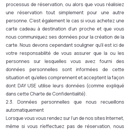
processus de réservation, ou alors que vous réalisiez
une réservation tout simplement pour une autre
personne. C’est également le cas si vous achetez une
carte cadeau à destination d’un proche et que vous
nous communiquez ses données pour la création de la
carte. Nous devons cependant souligner qu'il est ici de
votre responsabilité de vous assurer que la ou les
personnes sur lesquelles vous avez fourni des
données personnelles sont informées de cette
situation et qu'elles comprennent et acceptent la façon
dont DAY USE utilise leurs données (comme expliqué
dans cette Charte de Confidentialité).
2.3. Données personnelles que nous recueillons
automatiquement
Lorsque vous vous rendez sur l’un de nos sites Internet,
même si vous n'effectuez pas de réservation, nous