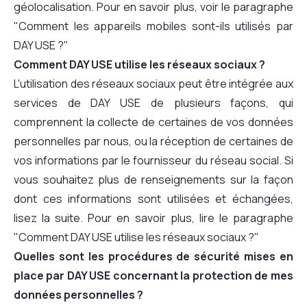
géolocalisation. Pour en savoir plus, voir le paragraphe
"Comment les appareils mobiles sont-ils utilisés par
DAY USE ?"
Comment DAY USE utilise les réseaux sociaux ?
L'utilisation des réseaux sociaux peut être intégrée aux
services de DAY USE de plusieurs façons, qui
comprennent la collecte de certaines de vos données
personnelles par nous, ou la réception de certaines de
vos informations par le fournisseur du réseau social. Si
vous souhaitez plus de renseignements sur la façon
dont ces informations sont utilisées et échangées,
lisez la suite. Pour en savoir plus, lire le paragraphe
"Comment DAY USE utilise les réseaux sociaux ?"
Quelles sont les procédures de sécurité mises en
place par DAY USE concernant la protection de mes
données personnelles ?