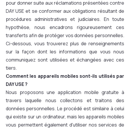
pour donner suite aux réclamations présentées contre
DAY USE et se conformer aux obligations résultant de
procédures administratives et judiciaires. En toute
hypothèse, nous encadrons rigoureusement ces
transferts afin de protéger vos données personnelles.
Ci-dessous, vous trouverez plus de renseignements
sur la façon dont les informations que vous nous
communiquez sont utilisées et échangées avec ces
tiers.
Comment les appareils mobiles sont-ils utilisés par
DAY USE ?
Nous proposons une application mobile gratuite à
travers laquelle nous collectons et traitons des
données personnelles. Le procédé est similaire à celui
qui existe sur un ordinateur, mais les appareils mobiles
vous permettent également d'utiliser nos services de