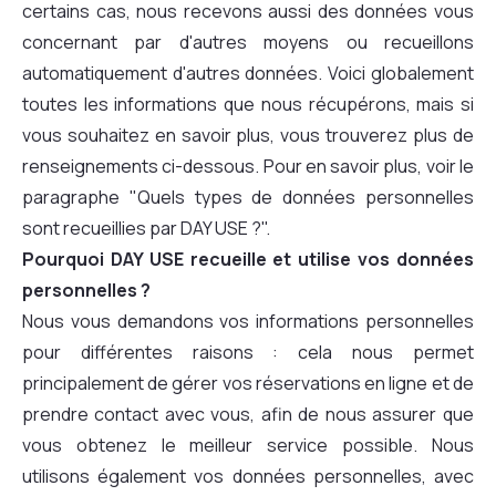
certains cas, nous recevons aussi des données vous
concernant par d'autres moyens ou recueillons
automatiquement d'autres données. Voici globalement
toutes les informations que nous récupérons, mais si
vous souhaitez en savoir plus, vous trouverez plus de
renseignements ci-dessous. Pour en savoir plus, voir le
paragraphe "Quels types de données personnelles
sont recueillies par DAY USE ?".
Pourquoi DAY USE recueille et utilise vos données
personnelles ?
Nous vous demandons vos informations personnelles
pour différentes raisons : cela nous permet
principalement de gérer vos réservations en ligne et de
prendre contact avec vous, afin de nous assurer que
vous obtenez le meilleur service possible. Nous
utilisons également vos données personnelles, avec