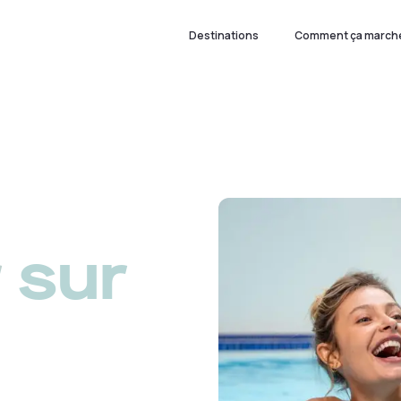
Destinations
Comment ça marche
 sur