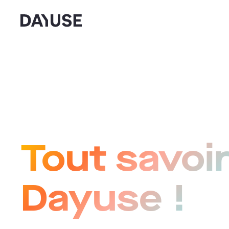
Dayuse
Tout savoir
Dayuse !