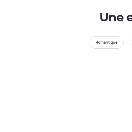
Une e
Romantique