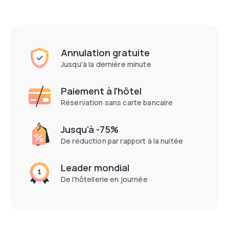
Annulation gratuite
Jusqu'à la dernière minute
Paiement à l'hôtel
Réservation sans carte bancaire
Jusqu'à -75%
De réduction par rapport à la nuitée
Leader mondial
De l'hôtellerie en journée