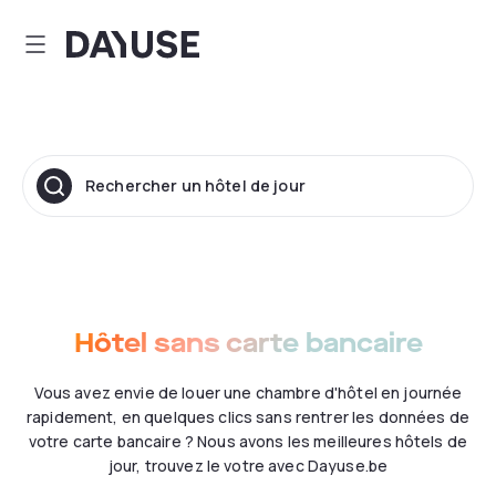
Dayuse
Rechercher un hôtel de jour
Hôtel sans carte bancaire
Vous avez envie de louer une chambre d'hôtel en journée
rapidement, en quelques clics sans rentrer les données de
votre carte bancaire ? Nous avons les meilleures hôtels de
jour, trouvez le votre avec Dayuse.be