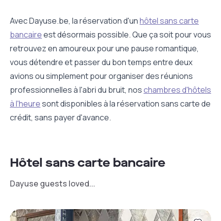
Avec Dayuse.be, la réservation d'un
hôtel sans carte
bancaire
est désormais possible. Que ça soit pour vous
retrouvez en amoureux pour une pause romantique,
vous détendre et passer du bon temps entre deux
avions ou simplement pour organiser des réunions
professionnelles à l'abri du bruit, nos
chambres d'hôtels
à l'heure
sont disponibles à la réservation sans carte de
crédit, sans payer d'avance.
Hôtel sans carte bancaire
Dayuse guests loved...