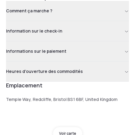
Comment ça marche ?
Information sur le check-in
Informations sur le paiement
Heures d'ouverture des commodités
Emplacement
Temple Way, Redcliffe, Bristol BS1 6BF, United Kingdom
Voir carte