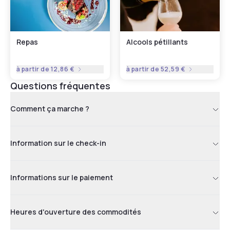
Repas
Alcools pétillants
à partir de
12,86 €
à partir de
52,59 €
Questions fréquentes
Comment ça marche ?
Information sur le check-in
Informations sur le paiement
Heures d'ouverture des commodités