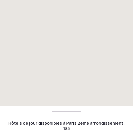
Hôtels de jour disponibles à Paris 2eme arrondissement
:
185