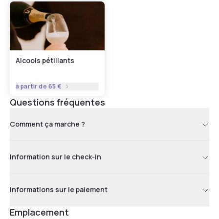
Alcools pétillants
à partir de
65 €
Questions fréquentes
Comment ça marche ?
Information sur le check-in
Informations sur le paiement
Emplacement