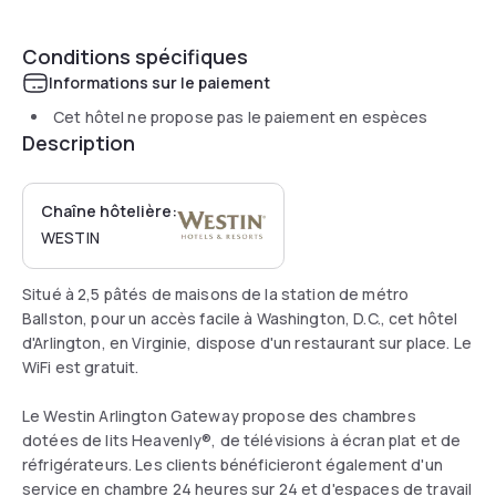
Conditions spécifiques
Informations sur le paiement
Cet hôtel ne propose pas le paiement en espèces
Description
Chaîne hôtelière:
WESTIN
Situé à 2,5 pâtés de maisons de la station de métro
Ballston, pour un accès facile à Washington, D.C., cet hôtel
d'Arlington, en Virginie, dispose d'un restaurant sur place. Le
WiFi est gratuit.
Le Westin Arlington Gateway propose des chambres
dotées de lits Heavenly®, de télévisions à écran plat et de
réfrigérateurs. Les clients bénéficieront également d'un
service en chambre 24 heures sur 24 et d'espaces de travail