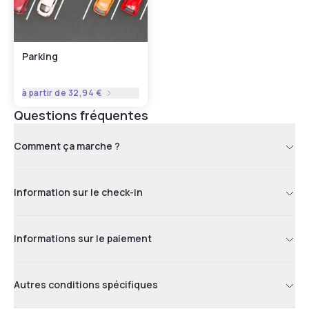
Parking
à partir de
32,94 €
Questions fréquentes
Comment ça marche ?
Information sur le check-in
Informations sur le paiement
Autres conditions spécifiques