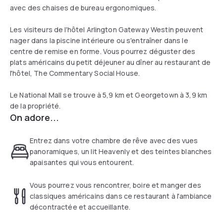
avec des chaises de bureau ergonomiques.
Les visiteurs de l'hôtel Arlington Gateway Westin peuvent
nager dans la piscine intérieure ou s'entraîner dans le
centre de remise en forme. Vous pourrez déguster des
plats américains du petit déjeuner au dîner au restaurant de
l'hôtel, The Commentary Social House.
Le National Mall se trouve à 5,9 km et Georgetown à 3,9 km
de la propriété.
On adore...
Entrez dans votre chambre de rêve avec des vues
panoramiques, un lit Heavenly et des teintes blanches
apaisantes qui vous entourent.
Vous pourrez vous rencontrer, boire et manger des
classiques américains dans ce restaurant à l'ambiance
décontractée et accueillante.