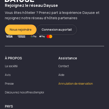
Rejoignez le réseau Dayuse
Vous êtes hôtelier ? Prenez part à l’expérience Dayuse et
rejoignez notre réseau d’hôtels partenaires
Nous rejoindre
Connexion au portail
À PROPOS
Assistance
La société
Contact
Avis
Aide
Presse
Annulation de réservation
Découvrez nos offres d'emploi
PAYS