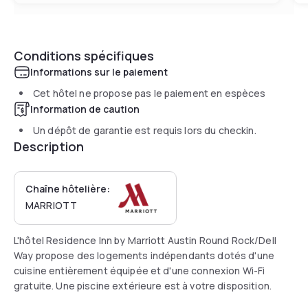
Conditions spécifiques
Informations sur le paiement
Cet hôtel ne propose pas le paiement en espèces
Information de caution
Un dépôt de garantie est requis lors du checkin.
Description
Chaîne hôtelière:
MARRIOTT
L'hôtel Residence Inn by Marriott Austin Round Rock/Dell
Way propose des logements indépendants dotés d'une
cuisine entièrement équipée et d'une connexion Wi-Fi
gratuite. Une piscine extérieure est à votre disposition.