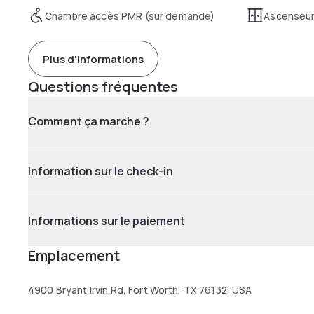
Chambre accès PMR (sur demande)
Ascenseu
Plus d'informations
Questions fréquentes
Comment ça marche ?
Information sur le check-in
Informations sur le paiement
Emplacement
4900 Bryant Irvin Rd, Fort Worth, TX 76132, USA