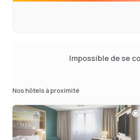
Impossible de se co
Nos hôtels à proximité