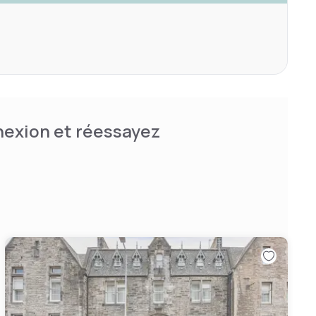
nnexion et réessayez