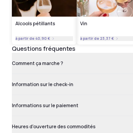
Alcools pétillants
Vin
à partir de
40,90 €
à partir de
23,37 €
Questions fréquentes
Comment ça marche ?
Information sur le check-in
Informations sur le paiement
Heures d'ouverture des commodités