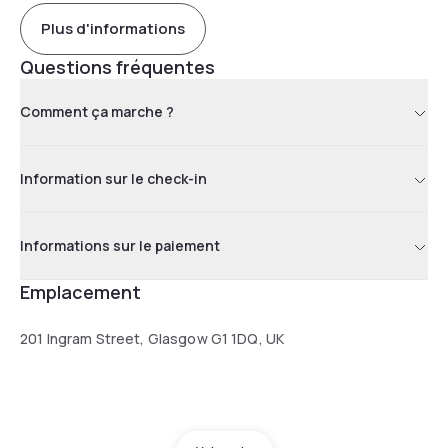
Plus d'informations
Questions fréquentes
Comment ça marche ?
Information sur le check-in
Informations sur le paiement
Emplacement
201 Ingram Street, Glasgow G1 1DQ, UK