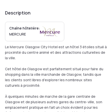
Description
Chaîne hôtelière:
MERCURE
Le Mercure Glasgow City Hotel est un hôtel 3 étoiles situé à
proximité du centre animé et des attractions culturelles de
la ville.
Cet hôtel de Glasgow est parfaitement situé pour faire du
shopping dans la ville marchande de Glasgow, tandis que
les clients sont libres d'explorer les nombreux sites
culturels à proximité.
À quelques minutes de marche de la gare centrale de
Glasgow et de plusieurs autres gares du centre-ville, son
emplacement pratique en fait un choix évident pour les