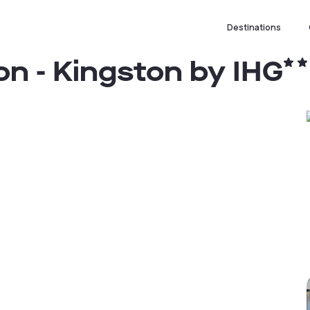
Destinations
n - Kingston by IHG