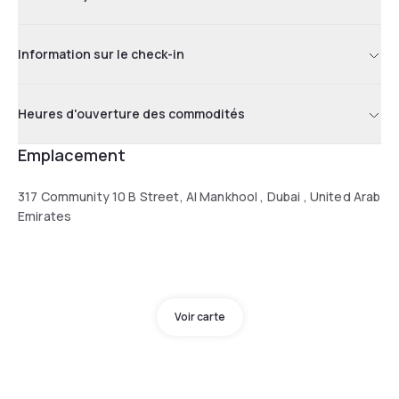
Information sur le check-in
Heures d'ouverture des commodités
Emplacement
317 Community 10 B Street, Al Mankhool , Dubai , United Arab
Emirates
Voir carte