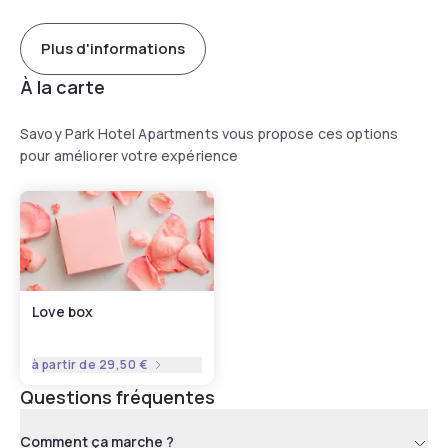
Plus d'informations
À la carte
Savoy Park Hotel Apartments vous propose ces options
pour améliorer votre expérience
Love box
à partir de
29,50 €
Questions fréquentes
Comment ça marche ?