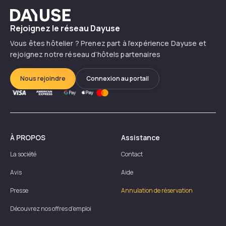
Dayuse
Rejoignez le réseau Dayuse
Vous êtes hôtelier ? Prenez part à l’expérience Dayuse et
rejoignez notre réseau d’hôtels partenaires
Nous rejoindre
Connexion au portail
À PROPOS
Assistance
La société
Contact
Avis
Aide
Presse
Annulation de réservation
Découvrez nos offres d'emploi