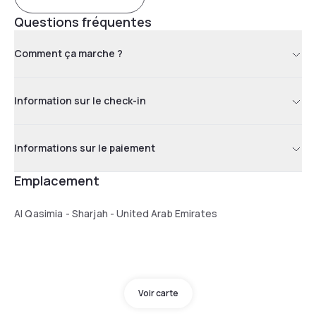
Questions fréquentes
Comment ça marche ?
Information sur le check-in
Informations sur le paiement
Emplacement
Al Qasimia - Sharjah - United Arab Emirates
Voir carte