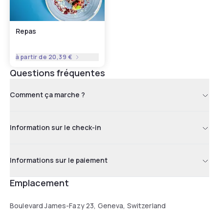
Repas
à partir de
20,39 €
Questions fréquentes
Comment ça marche ?
Information sur le check-in
Informations sur le paiement
Emplacement
Boulevard James-Fazy 23, Geneva, Switzerland