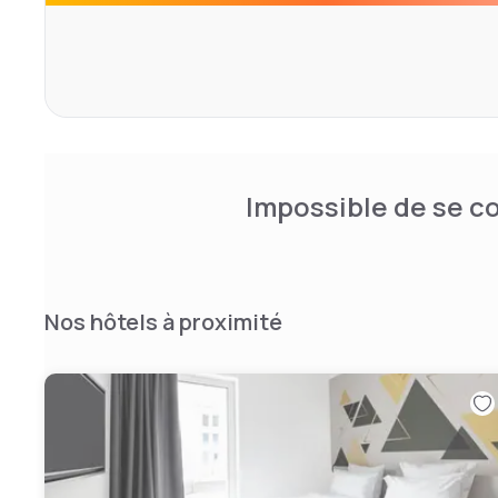
Impossible de se co
Nos hôtels à proximité