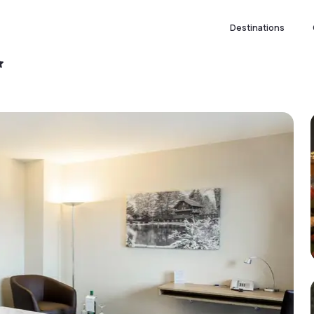
Destinations