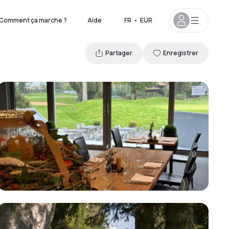
Comment ça marche ?
Aide
FR
•
EUR
Partager
Enregistrer