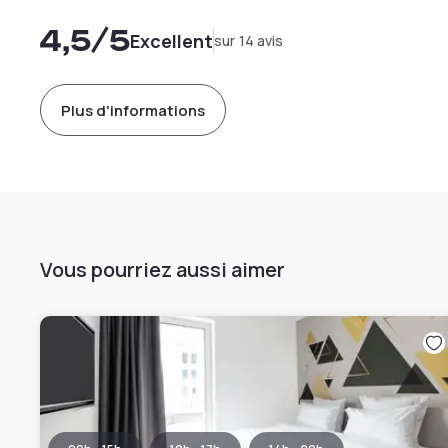
4,5
/5
Excellent
sur 14 avis
Plus d'informations
Vous pourriez aussi aimer