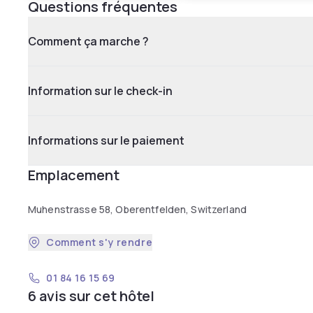
Questions fréquentes
Comment ça marche ?
Information sur le check-in
Informations sur le paiement
Emplacement
Muhenstrasse 58, Oberentfelden, Switzerland
Comment s'y rendre
01 84 16 15 69
6 avis sur cet hôtel