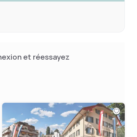
nnexion et réessayez