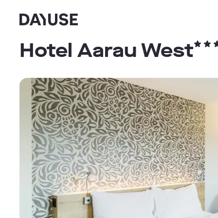
Dayuse
Hotel Aarau West