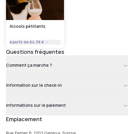
Alcools pétillants
à partir de
64,38 €
Questions fréquentes
Comment ça marche ?
Information sur le check-in
Informations sur le paiement
Emplacement
Rue Ferrier 6, 1202 Geneva, Suisse