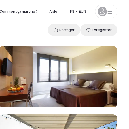
Comment ça marche ?
Aide
FR
•
EUR
Partager
Enregistrer