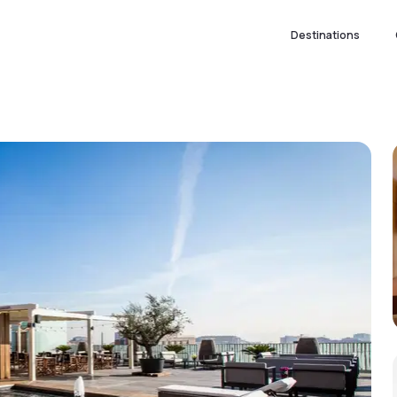
Destinations