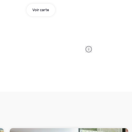
Voir carte
Information