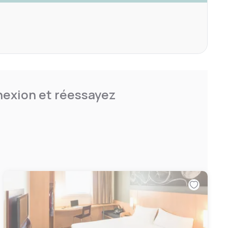
nnexion et réessayez