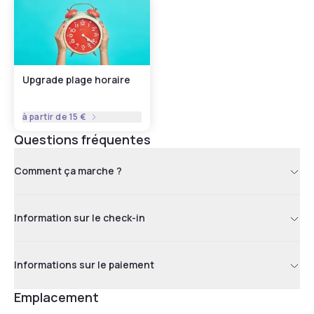
Upgrade plage horaire
à partir de
15 €
Questions fréquentes
Comment ça marche ?
Information sur le check-in
Informations sur le paiement
Emplacement