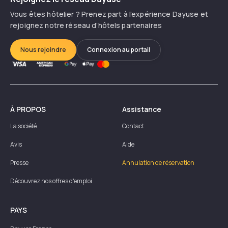
Vous êtes hôtelier ? Prenez part à l’expérience Dayuse et
rejoignez notre réseau d’hôtels partenaires
Nous rejoindre
Connexion au portail
À PROPOS
Assistance
La société
Contact
Avis
Aide
Presse
Annulation de réservation
Découvrez nos offres d'emploi
PAYS