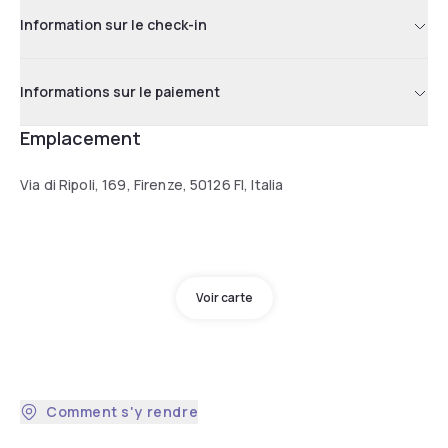
Information sur le check-in
Informations sur le paiement
Emplacement
Via di Ripoli, 169, Firenze, 50126 FI, Italia
Voir carte
Comment s'y rendre