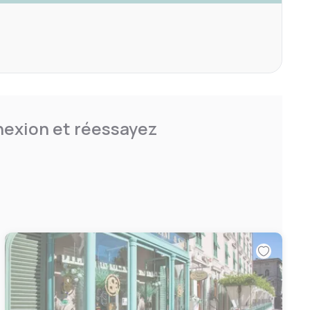
nnexion et réessayez