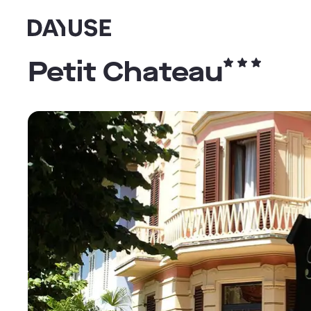
Dayuse
Petit Chateau