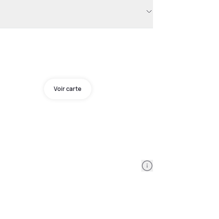
Voir carte
Information