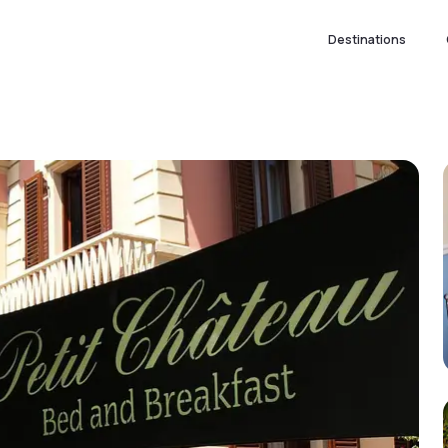
Destinations