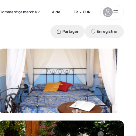
Comment ça marche ?
Aide
FR
•
EUR
Partager
Enregistrer