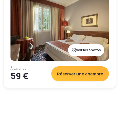
Voir les photos
À partir de
59 €
Réserver une chambre