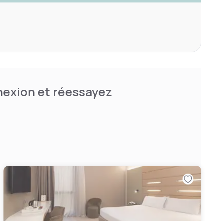
nnexion et réessayez