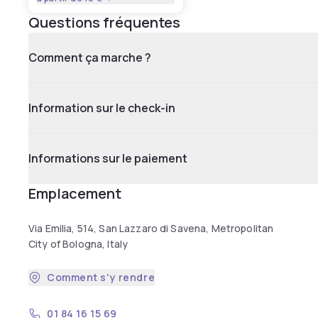
Questions fréquentes
Comment ça marche ?
Information sur le check-in
Informations sur le paiement
Emplacement
Via Emilia, 514, San Lazzaro di Savena, Metropolitan
City of Bologna, Italy
Comment s'y rendre
01 84 16 15 69