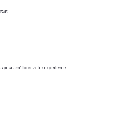
atuit
s pour améliorer votre expérience