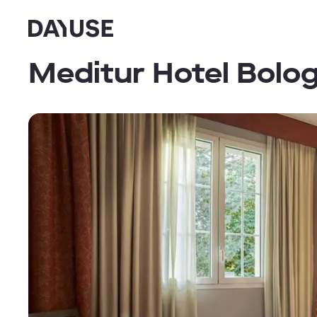
Dayuse
Meditur Hotel Bolo