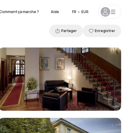
Comment ça marche ?
Aide
FR
•
EUR
Partager
Enregistrer