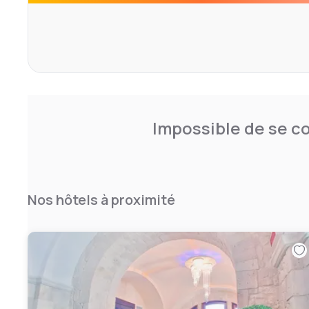
Impossible de se co
Nos hôtels à proximité