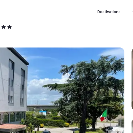
Destinations