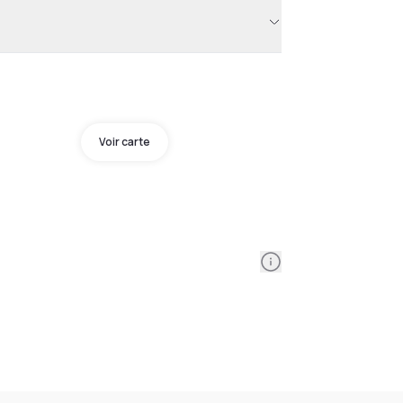
Voir carte
Information