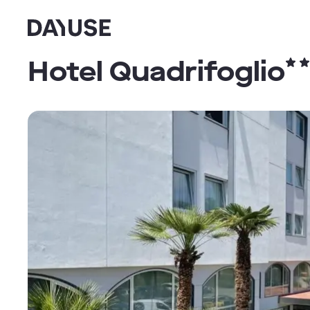
Dayuse
Hotel Quadrifoglio