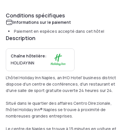
Conditions spécifiques
Informations sur le paiement
Paiement en espèces accepté dans cet hôtel
Description
Chaîne hôtelière:
HOLIDAY INN
L'hôtel Holiday Inn Naples, an IHG Hotel' business district
dispose d'un centre de conférences, d'un restaurant et
d'une salle de sport gratuite ouverte 24 heures sur 24.
Situé dans le quartier des affaires Centro Direzionale,
l'hôtel Holiday Inn® Naples se trouve à proximité de
nombreuses grandes entreprises.
Le centre de Naples se trouve à 15 minutes en voiture et