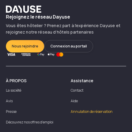
Dayuse
Rejoignez le réseau Dayuse
Vous êtes hôtelier ? Prenez part à l’expérience Dayuse et
rejoignez notre réseau d’hôtels partenaires
Nous rejoindre
Connexion au portail
À PROPOS
Assistance
La société
Contact
Avis
Aide
Presse
Annulation de réservation
Découvrez nos offres d'emploi