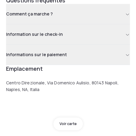
Questions fréquentes
Comment ça marche ?
Information sur le check-in
Informations sur le paiement
Emplacement
Centro Direzionale, Via Domenico Aulisio, 80143 Napoli,
Naples, NA, Italia
Voir carte