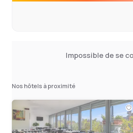
Impossible de se co
Nos hôtels à proximité