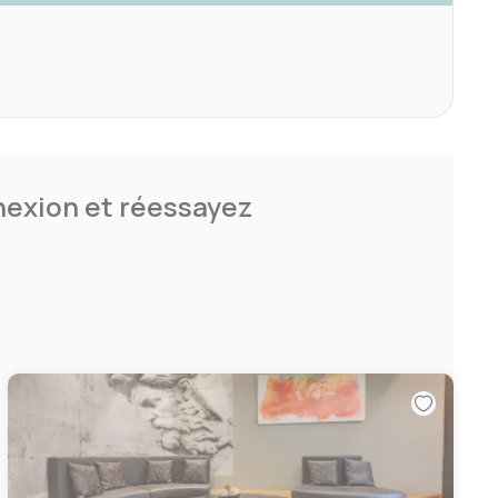
nnexion et réessayez