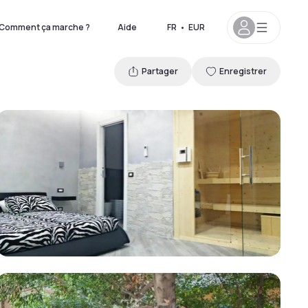
Comment ça marche ?
Aide
FR
•
EUR
Partager
Enregistrer