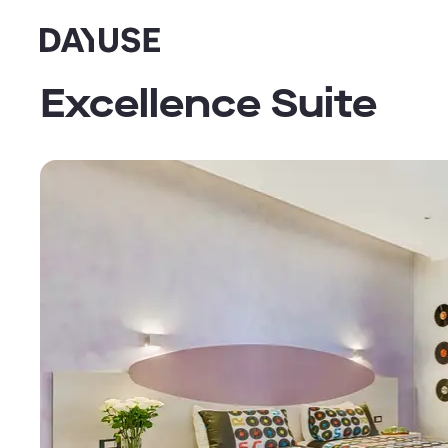
Dayuse
Excellence Suite