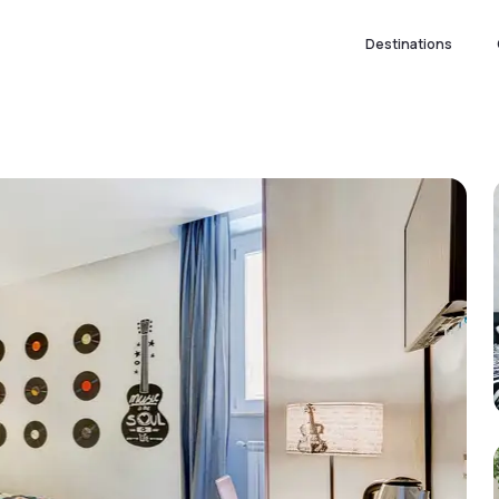
Destinations