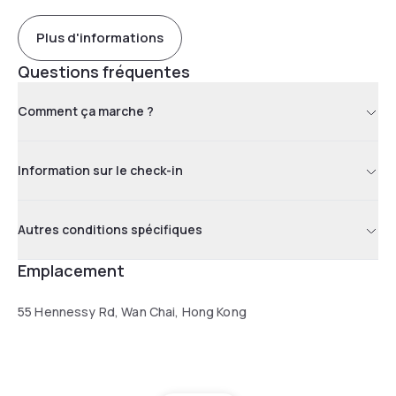
Plus d'informations
Questions fréquentes
Comment ça marche ?
Information sur le check-in
Autres conditions spécifiques
Emplacement
55 Hennessy Rd, Wan Chai, Hong Kong