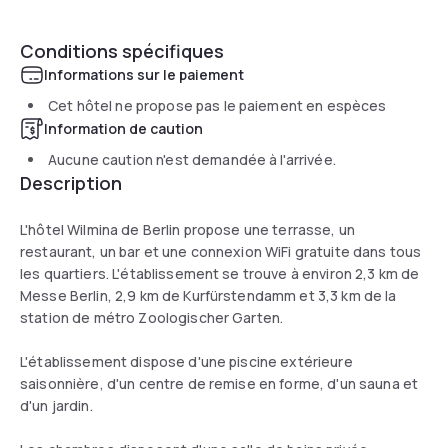
Conditions spécifiques
Informations sur le paiement
Cet hôtel ne propose pas le paiement en espèces
Information de caution
Aucune caution n'est demandée à l'arrivée.
Description
L'hôtel Wilmina de Berlin propose une terrasse, un
restaurant, un bar et une connexion WiFi gratuite dans tous
les quartiers. L'établissement se trouve à environ 2,3 km de
Messe Berlin, 2,9 km de Kurfürstendamm et 3,3 km de la
station de métro Zoologischer Garten.
L'établissement dispose d'une piscine extérieure
saisonnière, d'un centre de remise en forme, d'un sauna et
d'un jardin.