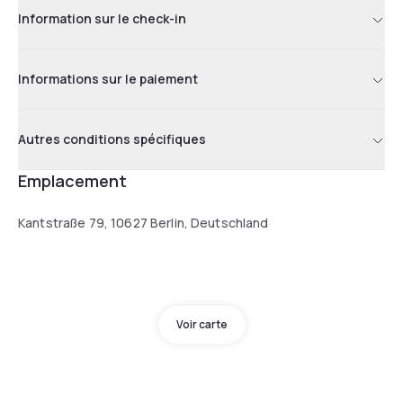
Information sur le check-in
Informations sur le paiement
Autres conditions spécifiques
Emplacement
Kantstraße 79, 10627 Berlin, Deutschland
Voir carte