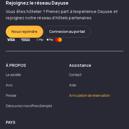
Rejoignez le réseau Dayuse
Vous êtes hôtelier ? Prenez part à l’expérience Dayuse et
rejoignez notre réseau d’hôtels partenaires
Nous rejoindre
Connexion au portail
À PROPOS
Assistance
La société
Contact
Avis
Aide
Presse
Annulation de réservation
Découvrez nos offres d'emploi
PAYS