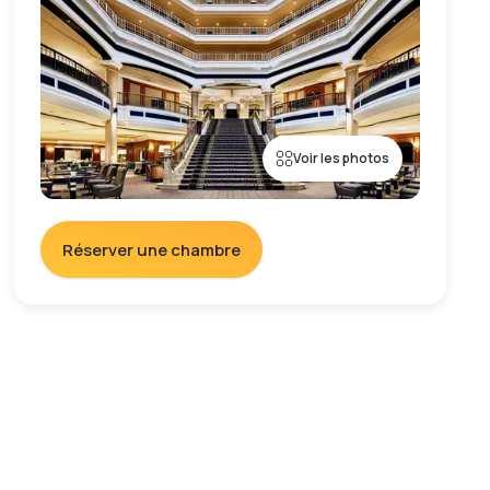
Voir les photos
Réserver une chambre