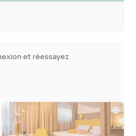
nnexion et réessayez