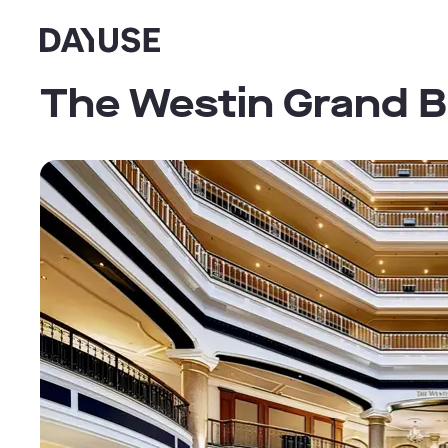
Dayuse
The Westin Grand B