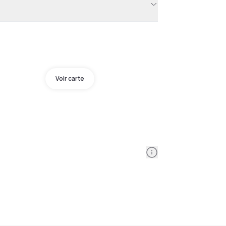
Voir carte
Information