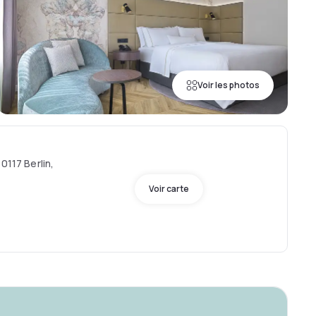
Voir les photos
0117 Berlin,
Voir carte