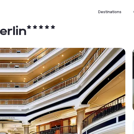
Destinations
erlin