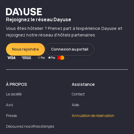
Dayuse
Rejoignez le réseau Dayuse
Vous êtes hôtelier ? Prenez part à l’expérience Dayuse et
rejoignez notre réseau d’hôtels partenaires
Nous rejoindre
Connexion au portail
À PROPOS
Assistance
La société
Contact
Avis
Aide
Presse
Annulation de réservation
Découvrez nos offres d'emploi