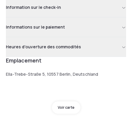
Information sur le check-in
Informations sur le paiement
Heures d'ouverture des commodités
Emplacement
Ella-Trebe-Straße 5, 10557 Berlin, Deutschland
Voir carte