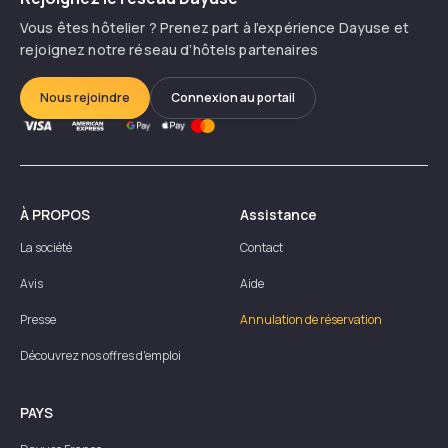
Vous êtes hôtelier ? Prenez part à l’expérience Dayuse et
rejoignez notre réseau d’hôtels partenaires
Nous rejoindre
Connexion au portail
À PROPOS
Assistance
La société
Contact
Avis
Aide
Presse
Annulation de réservation
Découvrez nos offres d'emploi
PAYS