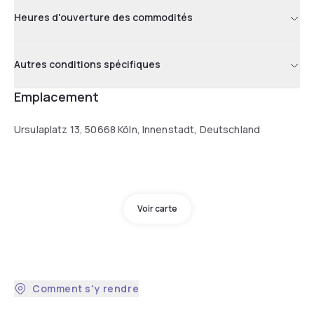
Heures d'ouverture des commodités
Autres conditions spécifiques
Emplacement
Ursulaplatz 13, 50668 Köln, Innenstadt, Deutschland
Voir carte
Comment s'y rendre