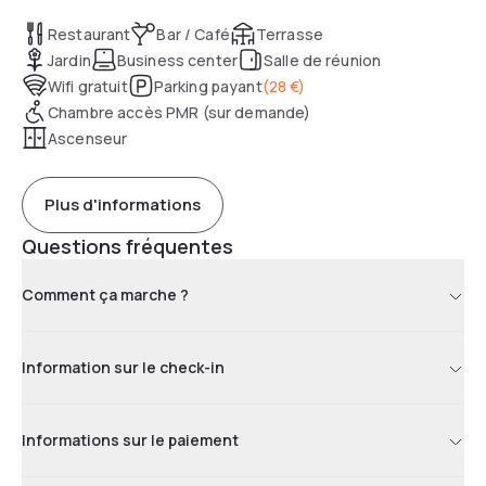
Restaurant
Bar / Café
Terrasse
Jardin
Business center
Salle de réunion
Wifi gratuit
Parking payant
(
28 €
)
Chambre accès PMR (sur demande)
Ascenseur
Plus d'informations
Questions fréquentes
Comment ça marche ?
Information sur le check-in
Informations sur le paiement