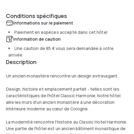
Conditions spécifiques
Informations sur le paiement
Paiement en espèces accepté dans cet hôtel
Information de caution
Une caution de
85 €
vous sera demandée à votre
arrivée
Description
Un ancien monastère rencontre un design extravagant.
Design, histoire et emplacement parfait - telles sont les
caractéristiques de l'hôtel Classic Harmonie. Notre hôtel
allie les murs d'un ancien monastère à une décoration
intérieure moderne au cœur de Cologne.
La modernité rencontre l'histoire au Classic Hotel Harmonie.
Une partie de l'hôtel est un ancien bâtiment monastique de