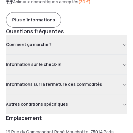
Animaux domestiques acceptés
(
30 €
)
Plus d'informations
Questions fréquentes
Comment ça marche ?
Information sur le check-in
Informations sur la fermeture des commodités
Autres conditions spécifiques
Emplacement
19 Rue du Commandant René Mouchotte, 75014 Paris,