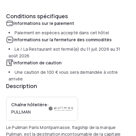
Conditions spécifiques
Informations sur le paiement
Paiement en espèces accepté dans cet hôtel
Informations sur la fermeture des commodités
Le / La Restaurant est fermé(e) du
11 juil. 2026
au
31
août 2026
Information de caution
Une caution de
100 €
vous sera demandée à votre
arrivée
Description
Chaîne hôtelière:
PULLMAN
Le Pullman Paris Montparnasse, flagship de la marque
Pullman, est la destination incontournable de la capitale