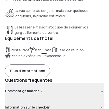
La vue sur le lac est jolie, mais pour quelques
longueurs, la piscine est mieux
La brasserie maison s’occupe de soigner vos
gargouillements du ventre
Équipements de l'hôtel
Restaurant
Bar / Café
Salle de réunion
Piscine extérieure
Ascenseur
Plus d'informations
Questions fréquentes
Comment ça marche ?
Information sur le check-in