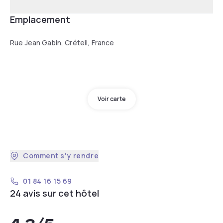
Emplacement
Rue Jean Gabin, Créteil, France
Voir carte
Comment s'y rendre
01 84 16 15 69
24 avis sur cet hôtel