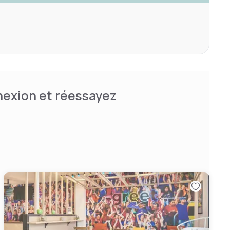
nnexion et réessayez