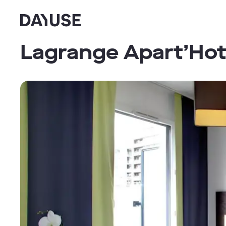
Dayuse
Lagrange Apart’Hot