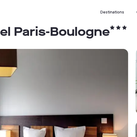
Destinations
el Paris-Boulogne