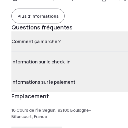
Plus d'informations
Questions fréquentes
Comment ça marche ?
Information sur le check-in
Informations sur le paiement
Emplacement
16 Cours de l'Île Seguin, 92100 Boulogne-
Billancourt, France