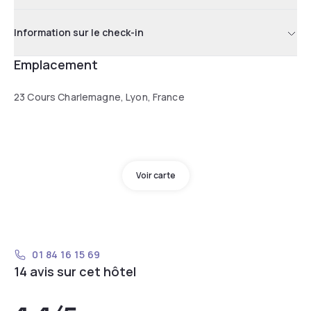
Information sur le check-in
Emplacement
23 Cours Charlemagne, Lyon, France
Voir carte
01 84 16 15 69
14 avis sur cet hôtel