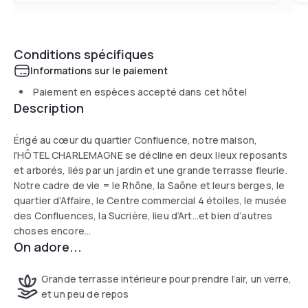
Conditions spécifiques
Informations sur le paiement
Paiement en espèces accepté dans cet hôtel
Description
Érigé au cœur du quartier Confluence, notre maison,
l'HÔTEL CHARLEMAGNE se décline en deux lieux reposants
et arborés, liés par un jardin et une grande terrasse fleurie.
Notre cadre de vie = le Rhône, la Saône et leurs berges, le
quartier d’Affaire, le Centre commercial 4 étoiles, le musée
des Confluences, la Sucrière, lieu d’Art...et bien d’autres
choses encore...
On adore...
Grande terrasse intérieure pour prendre l’air, un verre,
et un peu de repos