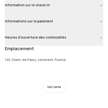
Information sur le check-in
Informations sur le paiement
Heures d'ouverture des commodités
Emplacement
145 Chem. de Paisy, Limonest, France
Voir carte