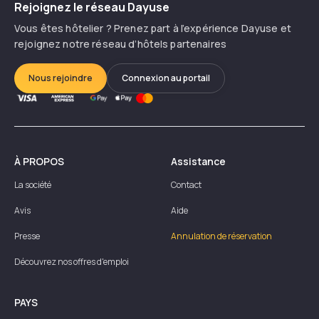
Rejoignez le réseau Dayuse
Vous êtes hôtelier ? Prenez part à l’expérience Dayuse et
rejoignez notre réseau d’hôtels partenaires
Nous rejoindre
Connexion au portail
À PROPOS
Assistance
La société
Contact
Avis
Aide
Presse
Annulation de réservation
Découvrez nos offres d'emploi
PAYS