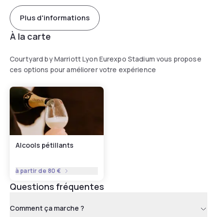
Plus d'informations
À la carte
Courtyard by Marriott Lyon Eurexpo Stadium vous propose
ces options pour améliorer votre expérience
Alcools pétillants
à partir de
80 €
Questions fréquentes
Comment ça marche ?