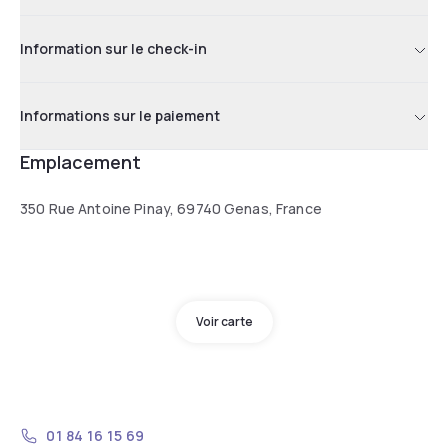
Information sur le check-in
Informations sur le paiement
Emplacement
350 Rue Antoine Pinay, 69740 Genas, France
Voir carte
01 84 16 15 69