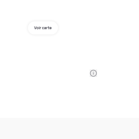
Voir carte
Information