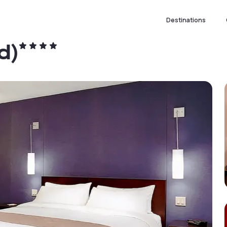
Destinations
d)