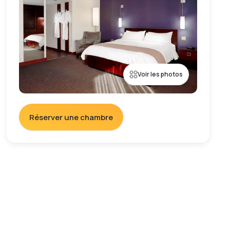
Voir les photos
Réserver une chambre