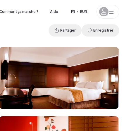
Comment ça marche ?
Aide
FR
•
EUR
Partager
Enregistrer