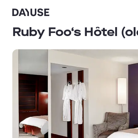
Dayuse
Ruby Foo‘s Hôtel (ol