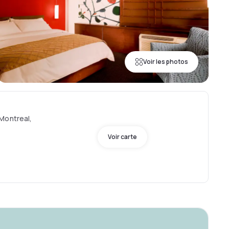
Voir les photos
Montreal,
Voir carte