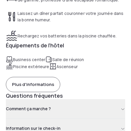
Laissez un dîner parfait couronner votre journée dans
la bonne humeur.
Rechargez vos batteries dans la piscine chauffée.
Équipements de l'hôtel
Business center
Salle de réunion
Piscine extérieure
Ascenseur
Plus d'informations
Questions fréquentes
Comment ça marche ?
Information sur le check-in