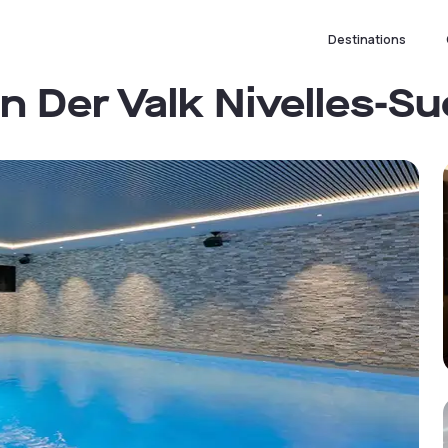
Destinations
n Der Valk Nivelles-Su