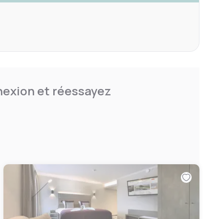
nnexion et réessayez