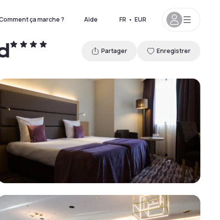
Comment ça marche ?
Aide
FR
•
EUR
d
Partager
Enregistrer