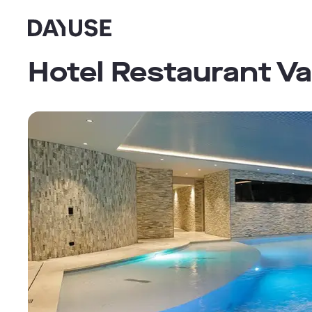
Dayuse
Hotel Restaurant Va