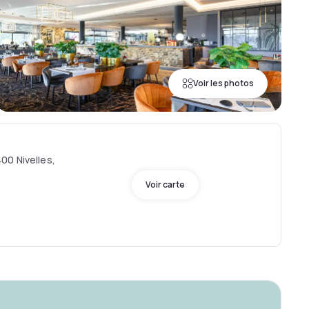
Voir les photos
00 Nivelles,
Voir carte