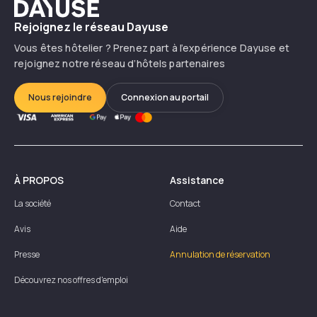
Dayuse
Rejoignez le réseau Dayuse
Vous êtes hôtelier ? Prenez part à l’expérience Dayuse et
rejoignez notre réseau d’hôtels partenaires
Nous rejoindre
Connexion au portail
À PROPOS
Assistance
La société
Contact
Avis
Aide
Presse
Annulation de réservation
Découvrez nos offres d'emploi