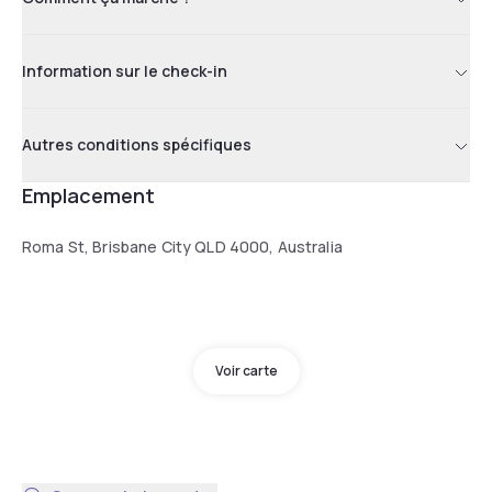
Information sur le check-in
Autres conditions spécifiques
Emplacement
Roma St, Brisbane City QLD 4000, Australia
Voir carte