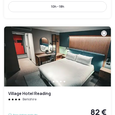
10h - 18h
Village Hotel Reading
Berkshire
82 €