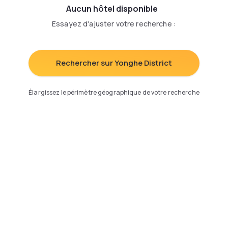
Aucun hôtel disponible
Essayez d'ajuster votre recherche
:
Rechercher sur Yonghe District
Élargissez le périmètre géographique de votre recherche