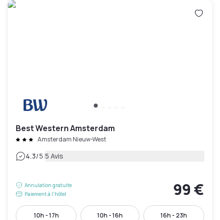
Best Western Amsterdam
Amsterdam Nieuw-West
|
4.3
/5
5 Avis
99 €
Annulation gratuite
Paiement à l'hôtel
10h - 17h
10h - 16h
16h - 23h