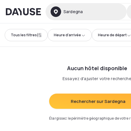
Dayuse
Sardegna
Tous les filtres
Heure d'arrivée
Heure de départ
Aucun hôtel disponible
Essayez d'ajuster votre recherch
Rechercher sur Sardegna
Élargissez le périmètre géographique de votre